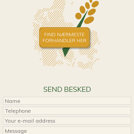
SEND BESKED