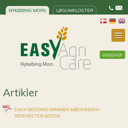
NYKØBING MORS
LØGUMKLOSTER
WEBSHOP
Artikler
EASY-BEDDING MINIMER MØDDINGEN -
RIDEHESTEN 9/2016